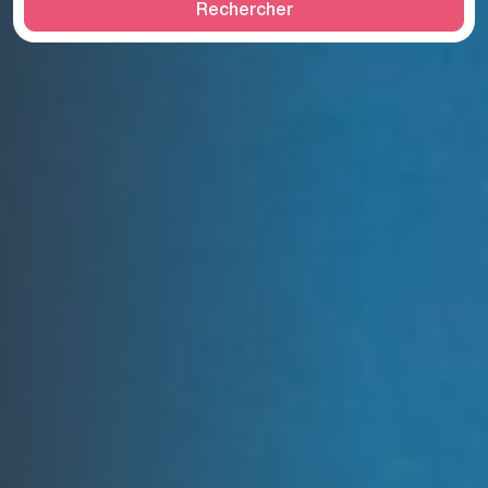
Rechercher