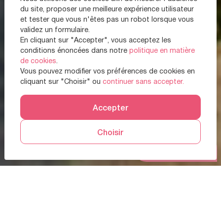
du site, proposer une meilleure expérience utilisateur
et tester que vous n'êtes pas un robot lorsque vous
validez un formulaire.
En cliquant sur "Accepter", vous acceptez les
conditions énoncées dans notre
politique en matière
de cookies
.
Vous pouvez modifier vos préférences de cookies en
cliquant sur "Choisir" ou
continuer sans accepter.
Accepter
Choisir
Prendre RDV