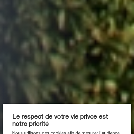
Le respect de votre vie privée est
notre priorité
Nous utilisons des cookies afin de mesurer l'audience